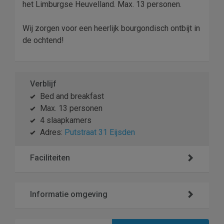
het Limburgse Heuvelland. Max. 13 personen.
Wij zorgen voor een heerlijk bourgondisch ontbijt in
de ochtend!
Verblijf
Bed and breakfast
Max. 13 personen
4 slaapkamers
Adres:
Putstraat 31 Eijsden
Faciliteiten
Informatie omgeving