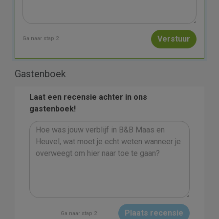
Ga naar stap 2
Gastenboek
Laat een recensie achter in ons
gastenboek!
Plaats recensie
Ga naar stap 2