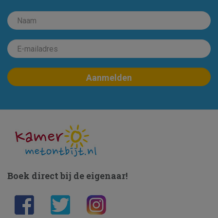
Boek direct bij de eigenaar!