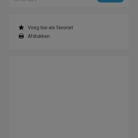
Voeg toe als favoriet
Afdrukken