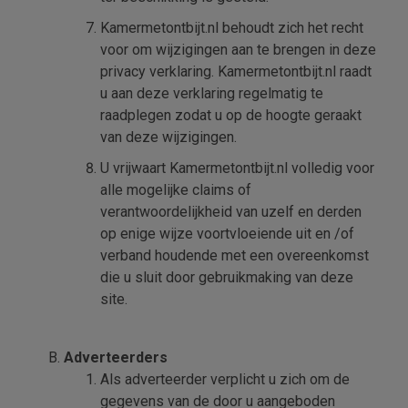
Kamermetontbijt.nl behoudt zich het recht
voor om wijzigingen aan te brengen in deze
privacy verklaring. Kamermetontbijt.nl raadt
u aan deze verklaring regelmatig te
raadplegen zodat u op de hoogte geraakt
van deze wijzigingen.
U vrijwaart Kamermetontbijt.nl volledig voor
alle mogelijke claims of
verantwoordelijkheid van uzelf en derden
op enige wijze voortvloeiende uit en /of
verband houdende met een overeenkomst
die u sluit door gebruikmaking van deze
site.
Adverteerders
Als adverteerder verplicht u zich om de
gegevens van de door u aangeboden