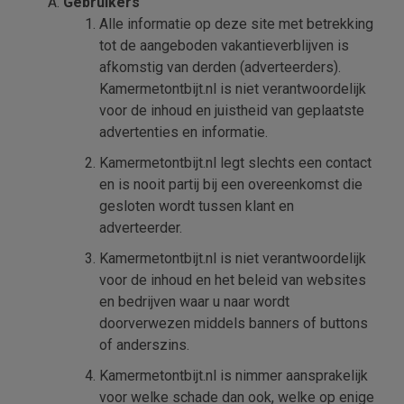
Gebruikers
Alle informatie op deze site met betrekking
tot de aangeboden vakantieverblijven is
afkomstig van derden (adverteerders).
Kamermetontbijt.nl is niet verantwoordelijk
voor de inhoud en juistheid van geplaatste
advertenties en informatie.
Kamermetontbijt.nl legt slechts een contact
en is nooit partij bij een overeenkomst die
gesloten wordt tussen klant en
adverteerder.
Kamermetontbijt.nl is niet verantwoordelijk
voor de inhoud en het beleid van websites
en bedrijven waar u naar wordt
doorverwezen middels banners of buttons
of anderszins.
Kamermetontbijt.nl is nimmer aansprakelijk
voor welke schade dan ook, welke op enige