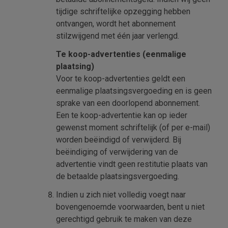
tijdige schriftelijke opzegging hebben
ontvangen, wordt het abonnement
stilzwijgend met één jaar verlengd.
Te koop-advertenties (eenmalige
plaatsing)
Voor te koop-advertenties geldt een
eenmalige plaatsingsvergoeding en is geen
sprake van een doorlopend abonnement.
Een te koop-advertentie kan op ieder
gewenst moment schriftelijk (of per e-mail)
worden beëindigd of verwijderd. Bij
beëindiging of verwijdering van de
advertentie vindt geen restitutie plaats van
de betaalde plaatsingsvergoeding.
Indien u zich niet volledig voegt naar
bovengenoemde voorwaarden, bent u niet
gerechtigd gebruik te maken van deze