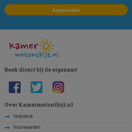
Boek direct bij de eigenaar!
Over Kamermetontbijt.nl
Helpdesk
Voorwaarden