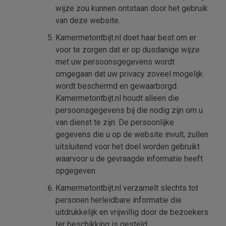
wijze zou kunnen ontstaan door het gebruik
van deze website.
Kamermetontbijt.nl doet haar best om er
voor te zorgen dat er op dusdanige wijze
met uw persoonsgegevens wordt
omgegaan dat uw privacy zoveel mogelijk
wordt beschermd en gewaarborgd.
Kamermetontbijt.nl houdt alleen die
persoonsgegevens bij die nodig zijn om u
van dienst te zijn. De persoonlijke
gegevens die u op de website invult, zullen
uitsluitend voor het doel worden gebruikt
waarvoor u de gevraagde informatie heeft
opgegeven.
Kamermetontbijt.nl verzamelt slechts tot
personen herleidbare informatie die
uitdrukkelijk en vrijwillig door de bezoekers
ter beschikking is gesteld.