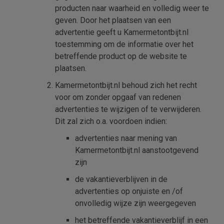
producten naar waarheid en volledig weer te
geven. Door het plaatsen van een
advertentie geeft u Kamermetontbijt.nl
toestemming om de informatie over het
betreffende product op de website te
plaatsen.
Kamermetontbijt.nl behoud zich het recht
voor om zonder opgaaf van redenen
advertenties te wijzigen of te verwijderen.
Dit zal zich o.a. voordoen indien:
advertenties naar mening van
Kamermetontbijt.nl aanstootgevend
zijn
de vakantieverblijven in de
advertenties op onjuiste en /of
onvolledig wijze zijn weergegeven
het betreffende vakantieverblijf in een