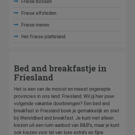
Friese bossen
Friese elfsteden
Friese meren
Het Friese platteland
Bed and breakfastje in
Friesland
Het is een van de mooist en meest ongerepte
provincies in ons land: Friesland. Wil jij hier jouw
volgende vakantie doorbrengen? Een bed and
breakfast in Friesland boek je gemakkelijk en snel
bij Wereldbed and breakfast. Je kunt niet alleen
kiezen uit een ruim aanbod van B&B's, maar je kunt
ook kiezen voor tal van luxe extra’s en fijne