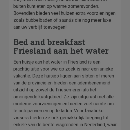
buiten kunt eten op warme zomeravonden.
Bovendien bieden veel huizen extra voorzieningen
zoals bubbelbaden of sauna's die nog meer luxe
aan uw verblijf toevoegen!
Bed and breakfast
Friesland aan het water
Een huisje aan het water in Friesland is een
prachtig uitje voor wie op zoek is naar een unieke
vakantie. Deze huisjes liggen aan sloten of meren
van de provincie en bieden een adembenemend
uitzicht op zowel de Friesemeren als het
omringende kustgebied. Ze zijn uitgerust met alle
moderne voorzieningen en bieden veel ruimte om
te ontspannen en op te laden. Voor fanatieke
vissers bieden ze ook gemakkelijk toegang tot
enkele van de beste visgronden in Nederland, waar