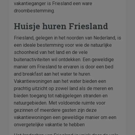
vakantieganger is Friesland een ware
droombestemming.
Huisje huren Friesland
Friesland, gelegen in het noorden van Nederland, is
een ideale bestemming voor wie de natuurlijke
schoonheid van het land en de vele
buitenactiviteiten wil ontdekken. Een geweldige
manier om Friesland te ervaren is door een bed
and breakfast aan het water te huren.
Vakantiewoningen aan het water bieden een
prachtig uitzicht op zowel land als de meren en
bieden toegang tot nabijgelegen stranden en
natuurgebieden. Met voldoende ruimte voor
gezinnen of meerdere gasten zijn deze
vakantiewoningen een geweldige manier om een
onvergetelijke vakantie te hebben