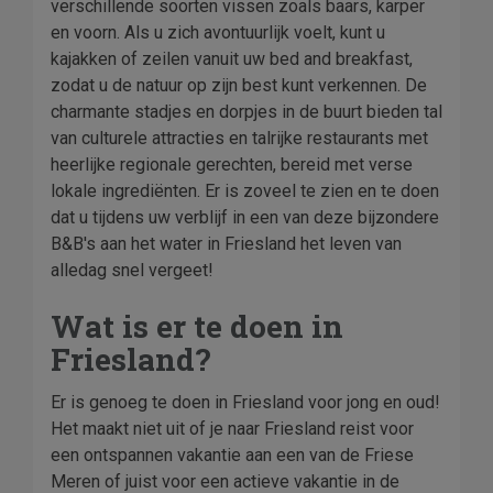
verschillende soorten vissen zoals baars, karper
en voorn. Als u zich avontuurlijk voelt, kunt u
kajakken of zeilen vanuit uw bed and breakfast,
zodat u de natuur op zijn best kunt verkennen. De
charmante stadjes en dorpjes in de buurt bieden tal
van culturele attracties en talrijke restaurants met
heerlijke regionale gerechten, bereid met verse
lokale ingrediënten. Er is zoveel te zien en te doen
dat u tijdens uw verblijf in een van deze bijzondere
B&B's aan het water in Friesland het leven van
alledag snel vergeet!
Wat is er te doen in
Friesland?
Er is genoeg te doen in Friesland voor jong en oud!
Het maakt niet uit of je naar Friesland reist voor
een ontspannen vakantie aan een van de Friese
Meren of juist voor een actieve vakantie in de