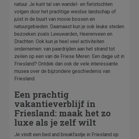
natuur. Je kunt tal van wandel- en fietstochten
volgen door het prachtige weidse landschap of
juist in de buurt van mooie bossen en
natuurgebieden. Daarnaast kun je ook leuke steden
bezoeken zoals Leeuwarden, Heerenveen en
Drachten. Ook kun je heel veel activiteiten
ondernemen: van paardrijden aan het strand tot
zeilen op een van de Friese Meren. Een dagje uit in
Friesland? Ontdek dan ook de vele interessante
musea over de bijzondere geschiedenis van
Friesland.
Een prachtig
vakantieverblijf in
Friesland: maak het zo
luxe als je zelf wilt
Je vindt een bed and breakfastje in Friesland op