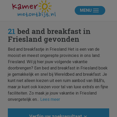
MENU
21
bed and breakfast in
Friesland gevonden
Bed and breakfastje in Friesland Het is een van de
mooist en meest ongerepte provincies in ons land:
Friesland. Wil jij hier jouw volgende vakantie
doorbrengen? Een bed and breakfast in Friesland boek
je gemakkelijk en snel bij Wereldbed and breakfast. Je
kunt niet alleen kiezen uit een ruim aanbod van B&B's,
maar je kunt ook kiezen voor tal van luxe extra’s en fijne
faciliteiten. Zo maak je jouw vakantie in Friesland
onvergetelijk en...
Lees meer
Verfijn uw zoekresultaat