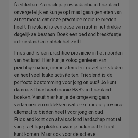
faciliteiten. Zo maak je jouw vakantie in Friesland
onvergetelijk en kun je optimaal gaan genieten van
al het moois dat deze prachtige regio te bieden
heeft. Friesland is een oase van rust in het drukke
dagelijkse bestaan. Boek een bed and breakfastje
in Friesland en ontdek het zelf!
Friesland is een prachtige provincie in het noorden
van het land. Hier kun je volop genieten van
prachtige natuur, mooie stranden, gezellige steden
en heel veel leuke activiteiten. Friesland is de
perfecte bestemming voor jong en oud! Je kunt
daarnaast heel veel mooie B&B's in Friesland
boeken. Vanuit hier kun je de omgeving gaan
verkennen en ontdekken wat deze mooie provincie
allemaal te bieden heeft voor jong en oud.
Friesland kent een afwisselend landschap met tal
van prachtige plekken waar je helemaal tot rust
kunt komen. Maar ook voor de actieve