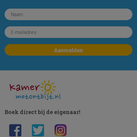
Boek direct bij de eigenaar!