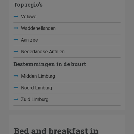
Top regio's
Veluwe
Waddeneilanden
Aan zee
Nederlandse Antillen
Bestemmingen in de buurt
Midden Limburg
Noord Limburg
Zuid Limburg
Bed and breakfast in