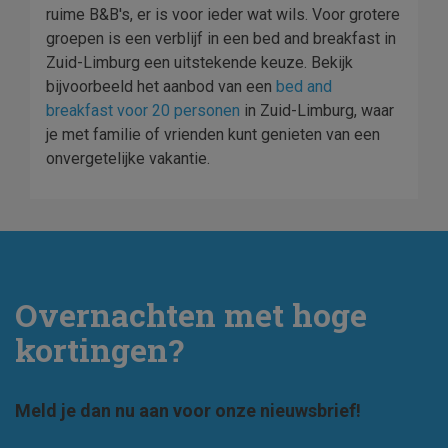
ruime B&B's, er is voor ieder wat wils. Voor grotere
groepen is een verblijf in een bed and breakfast in
Zuid-Limburg een uitstekende keuze. Bekijk
bijvoorbeeld het aanbod van een
bed and
breakfast voor 20 personen
in Zuid-Limburg, waar
je met familie of vrienden kunt genieten van een
onvergetelijke vakantie.
Overnachten met hoge
kortingen?
Meld je dan nu aan voor onze nieuwsbrief!