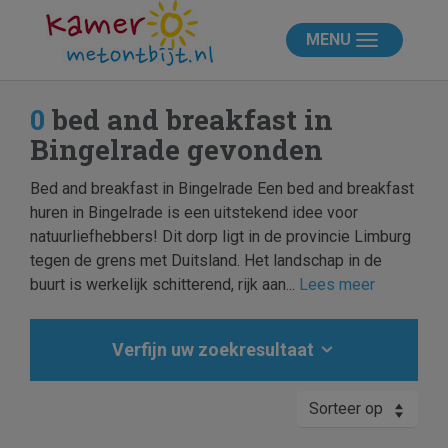
MENU
0
bed and breakfast in
Bingelrade gevonden
Bed and breakfast in Bingelrade Een bed and breakfast
huren in Bingelrade is een uitstekend idee voor
natuurliefhebbers! Dit dorp ligt in de provincie Limburg
tegen de grens met Duitsland. Het landschap in de
buurt is werkelijk schitterend, rijk aan...
Lees meer
Verfijn uw zoekresultaat
Sorteer op